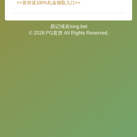
<<首存送100%礼金领取入口>>
易记域名long.bet
© 2026 PG直营 All Rights Reserved.